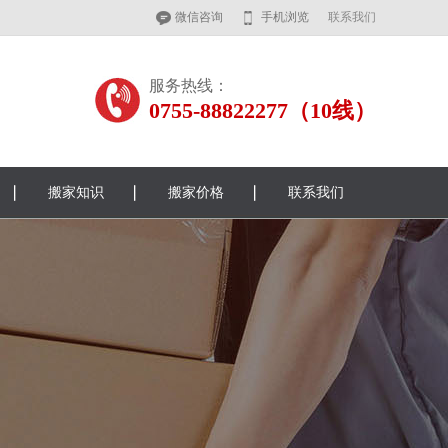
微信咨询
手机浏览
联系我们
服务热线：
0755-88822277（10线）
搬家知识
搬家价格
联系我们