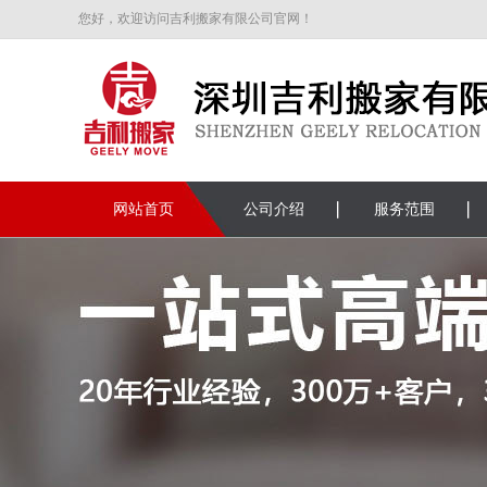
您好，欢迎访问吉利搬家有限公司官网！
网站首页
公司介绍
服务范围