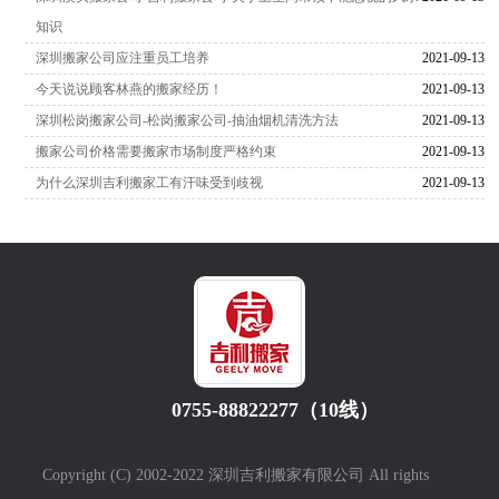
知识
深圳搬家公司应注重员工培养
2021-09-13
今天说说顾客林燕的搬家经历！
2021-09-13
深圳松岗搬家公司-松岗搬家公司-抽油烟机清洗方法
2021-09-13
搬家公司价格需要搬家市场制度严格约束
2021-09-13
为什么深圳吉利搬家工有汗味受到歧视
2021-09-13
0755-88822277（10线）
Copyright (C) 2002-2022 深圳吉利搬家有限公司 All rights