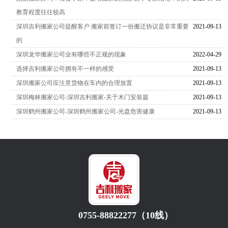
教育程度往往较高
深圳吉利搬家公司提醒客户 搬家前签订一份搬迁协议是非常重要
2021-09-13
的
深圳龙华搬家公司业有哪些不正规的现象
2022-04-29
选择吉利搬家公司拥有不一样的感受
2021-09-13
深圳搬家公司应注意货物在车内的合理放置
2021-09-13
深圳梅林搬家公司-深圳吉利搬家-关于木门安装篇
2021-09-13
深圳鹤州搬家公司-深圳鹤州搬家公司-光盘危害健康
2021-09-13
0755-88822277（10线）