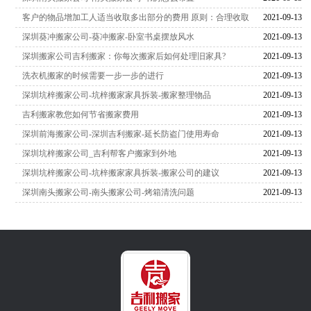
客户的物品增加工人适当收取多出部分的费用 原则：合理收取
2021-09-13
深圳葵冲搬家公司-葵冲搬家-卧室书桌摆放风水
2021-09-13
深圳搬家公司吉利搬家：你每次搬家后如何处理旧家具?
2021-09-13
洗衣机搬家的时候需要一步一步的进行
2021-09-13
深圳坑梓搬家公司-坑梓搬家家具拆装-搬家整理物品
2021-09-13
吉利搬家教您如何节省搬家费用
2021-09-13
深圳前海搬家公司-深圳吉利搬家-延长防盗门使用寿命
2021-09-13
深圳坑梓搬家公司_吉利帮客户搬家到外地
2021-09-13
深圳坑梓搬家公司-坑梓搬家家具拆装-搬家公司的建议
2021-09-13
深圳南头搬家公司-南头搬家公司-烤箱清洗问题
2021-09-13