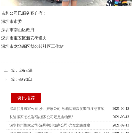
吉利公司已服务客户有：
深圳市市委
深圳市南山区政府
深圳市宝安区新安街道力
深圳市龙华新区鹅公岭社区工作站
上一篇：
设备安装
下一篇：
银行搬迁
资讯推荐
深圳沙井搬家公司-沙井搬家公司-冰箱冷藏温度调节注意事项
2021-09-13
长途搬家怎么选?选搬家公司还是走物流?
2021-09-13
深圳鹤州搬家公司-深圳鹤州搬家公司-光盘危害健康
2021-09-13