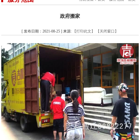
政府搬家
[ 发布日期：2021-08-25 ] 来源:
【打印此文】
【关闭窗口】