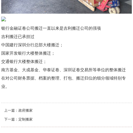
银行金融证卷公司搬迁一直以来是吉利搬迁公司的强项
吉利搬迁已承担过
中国建行深圳分行总部大楼搬迁；
国家开发银行大楼整体搬迁；
交通银行大楼整体搬迁；
南方基金、大成基金、华泰证卷、深圳证卷交易所等单位的整体搬迁
在对公司财务票据、档案的整理、打包、搬迁归位的细分领域特别专
业。
上一篇：
政府搬家
下一篇：
定制搬家