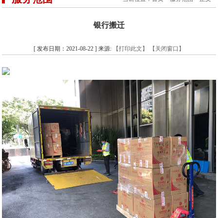
银行搬迁
[ 发布日期：2021-08-22 ] 来源:
【打印此文】
【关闭窗口】