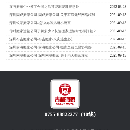
在与搬家企业签了合同之后可能出现哪些意外
2022-03-28
深圳固戍搬家公司-固戍搬家公司-关于家庭无线网络辐射
2021-09-13
深圳银湖搬家公司--怎么布置温馨小卧室
2021-09-13
你对搬家运输公司了解多少？长途搬家运输时怎样打包？
2021-09-13
深圳布吉搬家公司-布吉搬家-火灾逃生必知
2021-09-13
深圳前海搬家公司-前海搬家公司-搬家之前也要协商好
2021-09-13
深圳南澳搬家公司-深圳南澳搬家-关于雨天搬家注意
2021-09-13
0755-88822277（10线）