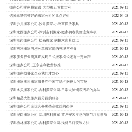
搬家公司哪家最靠谱_大型搬迁首推吉利
2021-09-13
选择靠谱信誉好的搬家公司的几点好处
2022-04-03
深圳沙井搬家公司-沙井搬家-小卧室摆放家具
2021-09-13
深圳龙西搬家公司-深圳吉利搬家-搬家初春装修注意事项
2021-09-13
深圳松岗搬家公司-松岗搬家-胡桃木家具优点
2021-09-13
深圳吉利搬家与您分享搬家前的整理与准备
2021-09-13
搬家服务行业离真正实现日式搬家模式还有一定差距
2021-09-13
深圳搬家公司_正宗吉利收费标准
2021-09-13
深圳搬家找哪家企业我们才舒心
2021-09-13
深圳搬家浅析搬家服务在中国市场占据较大的市场
2021-09-13
深圳水贝搬家公司-吉利搬家公司-日常去除锅底污垢的办法
2021-09-13
深圳精品大型搬家百分百的服务
2021-09-13
深圳搬家公司应该具备哪些高效益的条件
2021-09-13
深圳泥岗搬家公司-深圳吉利搬家-窗户安装注意的细节注意事项
2021-09-13
深圳梅林搬家公司-吉利搬家公司-浅析吊灯安装方法
2021-09-13