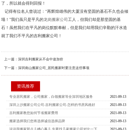
了，所以就会得到回报！
记得有位名人曾说过：“再辉煌雄伟的大厦没有坚固的基石不久也会倾
塌！”我们虽只是平凡的
龙岗搬家公司
工人，但我们却是那坚固的基
石！虽然我们在平凡的岗位默默奉献，但是我们却用我们辛勤的汗水造
就了我们不平凡的吉利搬家公司！
上一篇：
深圳吉利搬家从不会中途加价
下一篇：
深圳南山搬家公司_居民搬家时要注意这些事项
资讯推荐
专业居民搬家，公司搬家，白领搬家等全深圳地区服务
2021-09-13
深圳上沙搬家公司公司-吉利搬家公司-怎样的书房风格好
2021-09-13
吉利搬家教您如何节省搬家费用
2021-09-13
搬家选择我们您将选择诚信选择品牌
2021-09-13
说说我搬家那点儿糟心事儿 先要找几家搬家公司对比一下
2021-09-13