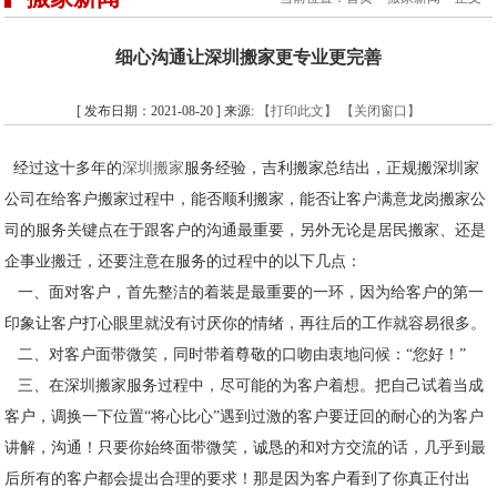
细心沟通让深圳搬家更专业更完善
[ 发布日期：2021-08-20 ] 来源:
【打印此文】
【关闭窗口】
经过这十多年的
深圳搬家
服务经验，吉利搬家总结出，正规搬深圳家
公司在给客户搬家过程中，能否顺利搬家，能否让客户满意龙岗搬家公
司的服务关键点在于跟客户的沟通最重要，另外无论是居民搬家、还是
企事业搬迁，还要注意在服务的过程中的以下几点：
一、面对客户，首先整洁的着装是最重要的一环，因为给客户的第一
印象让客户打心眼里就没有讨厌你的情绪，再往后的工作就容易很多。
二、对客户面带微笑，同时带着尊敬的口吻由衷地问候：“您好！”
三、在深圳搬家服务过程中，尽可能的为客户着想。把自己试着当成
客户，调换一下位置“将心比心”遇到过激的客户要迂回的耐心的为客户
讲解，沟通！只要你始终面带微笑，诚恳的和对方交流的话，几乎到最
后所有的客户都会提出合理的要求！那是因为客户看到了你真正付出