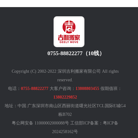
0755-88822277（10线）
Copyright (C) 2002-2022 深圳吉利搬家有限公司 All rights
reserved.
电话：
0755-88822277
大客户咨询：
13808803455
假期值班：
13802229852
地址：中国.广东深圳市南山区西丽街道曙光社区TCL国际E城G4
栋B702
粤公网安备 11000002000088号 工信部ICP备案：
粤ICP备
2024258162号