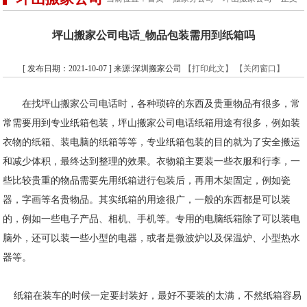
坪山搬家公司电话_物品包装需用到纸箱吗
[ 发布日期：2021-10-07 ] 来源:深圳搬家公司
【打印此文】
【关闭窗口】
在找坪山搬家公司电话时，各种琐碎的东西及贵重物品有很多，常
常需要用到专业纸箱包装，坪山搬家公司电话纸箱用途有很多，例如装
衣物的纸箱、装电脑的纸箱等等，专业纸箱包装的目的就为了安全搬运
和减少体积，最终达到整理的效果。衣物箱主要装一些衣服和行李，一
些比较贵重的物品需要先用纸箱进行包装后，再用木架固定，例如瓷
器，字画等名贵物品。其实纸箱的用途很广，一般的东西都是可以装
的，例如一些电子产品、相机、手机等。专用的电脑纸箱除了可以装电
脑外，还可以装一些小型的电器，或者是微波炉以及保温炉、小型热水
器等。
纸箱在装车的时候一定要封装好，最好不要装的太满，不然纸箱容易