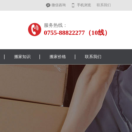
微信咨询
手机浏览
联系我们
服务热线：
0755-88822277（10线）
搬家知识
搬家价格
联系我们