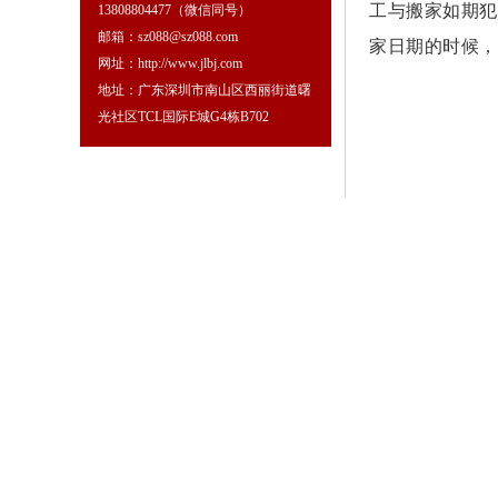
工与搬家如期犯
13808804477（微信同号）
邮箱：sz088@sz088.com
家日期的时候，
网址：http://www.jlbj.com
地址：广东深圳市南山区西丽街道曙
光社区TCL国际E城G4栋B702