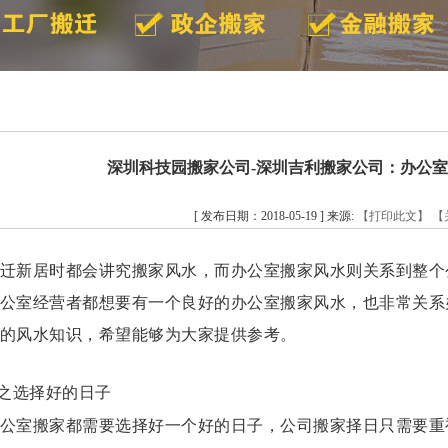
深圳科技园搬家公司-深圳吉利搬家公司：办公
[ 发布日期：2018-05-19 ] 来源:
【打印此文】
【
迁新居时都会讲究搬家风水，而办公室搬家风水则关系到整个
公室经营者都想要有一个良好的办公室搬家风水，也非常关系
的风水知识，希望能够为大家提供参考。
之选择好的日子
公室搬家都需要选择好一个好的日子，公司搬家择日只需要重