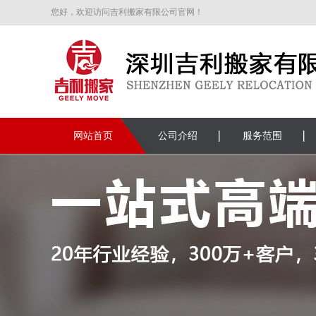
您好，欢迎访问吉利搬家有限公司官网！
网站首页
公司介绍
服务范围