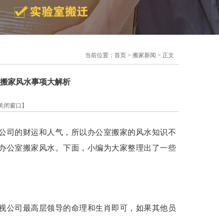
当前位置：
首页
>
搬家新闻
> 正文
室搬家风水事项大解析
关闭窗口】
公司的财运和人气，所以办公室搬家的风水知识不
办公室搬家风水。下面，小编为大家整理出了一些
视公司最高层领导的命理和生肖即可，如果其他员