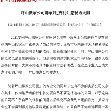
坪山搬家公司哪家好_吉利让您畅通无阻
[ 发布日期：2021-10-07 ] 来源:深圳搬家公司
【打印此文】
【关闭窗口】
2021要问坪山搬家公司哪家好？现在小编马上为您解答？现在很
多的坪山搬家公司都是为了自己的利益，而就市场来说作为消费者现如
今对于吉利搬家公司更加的依赖。随着市场的变化，对于坪山搬家公司
的走势也是更加的看好了。但是现在的深圳搬家公司有很多，很多人在
选择的时候，大家不知道具体的选择方法有哪些，在这里专业人士为大
家详细的介绍一下坪山搬家公司哪家好。
随着坪山搬家公司更加的专业化的同时，也有不少的劣质公司夹杂
在其中。作为消费者的我们首先要自己不要选择这样的公司，对于这样
的公司不在乎自己的信誉的问题以后终究不会受到市场的肯定，搬家行
业也不会得到很好地以及稳定的发展前途。如果自己不知道选择哪一家