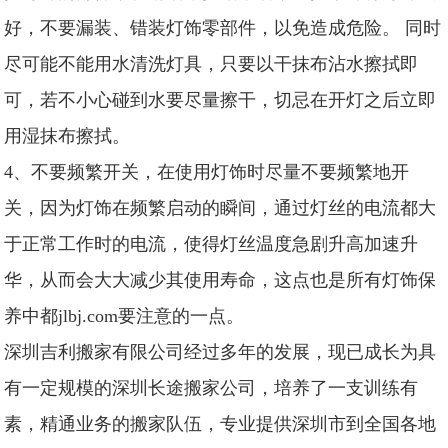
好，不要漏装、错装灯饰零部件，以免造成危险。 同时
尽可能不能用水清洗灯具，只要以干抹布沾水擦拭即
可，若不小心碰到水要尽量擦干，切忌在开灯之后立即
用湿抹布擦拭。
4、不要频繁开关，在使用灯饰时尽量不要频繁地开
关，因为灯饰在频繁启动的瞬间，通过灯丝的电流都大
于正常工作时的电流，使得灯丝温度急剧升高加速升
华，从而会大大减少其使用寿命，这点也是所有灯饰保
养中都jlbj.com要注意的一点。
深圳吉利搬家有限公司经过多年的发展，现已成长为具
有一定规模的深圳长途搬家公司，培养了一支训练有
素，精通业务的搬家队伍，专业提供深圳市到全国各地