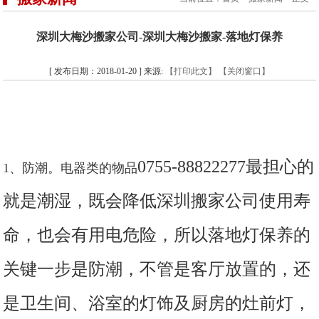
深圳大梅沙搬家公司-深圳大梅沙搬家-落地灯保养
[ 发布日期：2018-01-20 ] 来源:
【打印此文】
【关闭窗口】
0755-88822277
最担心的
1、防潮。电器类的物品
就是潮湿，既会降低深圳搬家公司使用寿
命，也会有用电危险，所以落地灯保养的
关键一步是防潮，不管是客厅放置的，还
是卫生间、浴室的灯饰及厨房的灶前灯，