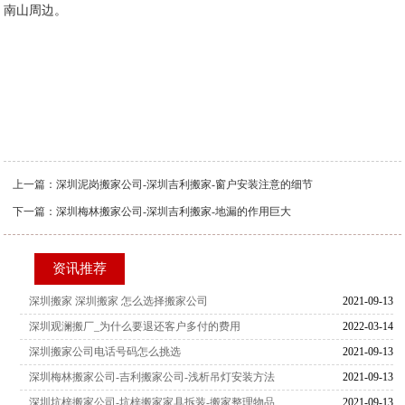
南山周边。
上一篇：
深圳泥岗搬家公司-深圳吉利搬家-窗户安装注意的细节
下一篇：
深圳梅林搬家公司-深圳吉利搬家-地漏的作用巨大
资讯推荐
深圳搬家 深圳搬家 怎么选择搬家公司
2021-09-13
深圳观澜搬厂_为什么要退还客户多付的费用
2022-03-14
深圳搬家公司电话号码怎么挑选
2021-09-13
深圳梅林搬家公司-吉利搬家公司-浅析吊灯安装方法
2021-09-13
深圳坑梓搬家公司-坑梓搬家家具拆装-搬家整理物品
2021-09-13