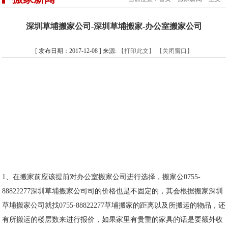
深圳草埔搬家公司-深圳草埔搬家-办公室搬家公司
[ 发布日期：2017-12-08 ] 来源:
【打印此文】
【关闭窗口】
1、在搬家前应该提前对办公室搬家公司进行选择，搬家公0755-
88822277深圳草埔搬家公司司的价格也是不固定的，其会根据搬家深圳
草埔搬家公司就找0755-88822277草埔搬家的距离以及所搬运的物品，还
有所搬运的楼层数来进行报价，如果家里有贵重的家具的话是要额外收