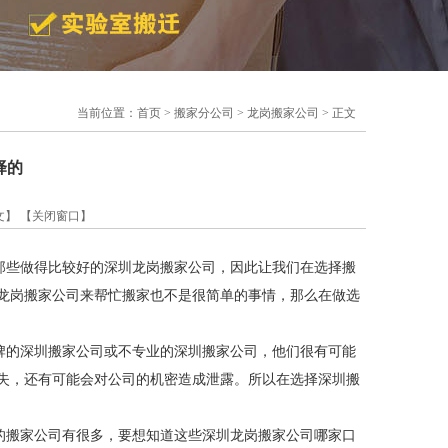
当前位置：
首页
>
搬家分公司
>
龙岗搬家公司
> 正文
择的
文】
【关闭窗口】
那些做得比较好的深圳龙岗搬家公司，因此让我们在选择搬
龙岗搬家公司来帮忙搬家也不是很简单的事情，那么在做选
的深圳搬家公司或不专业的深圳搬家公司，他们很有可能
失，还有可能会对公司的机密造成泄露。所以在选择深圳搬
搬家公司有很多，要想知道这些深圳龙岗搬家公司哪家口