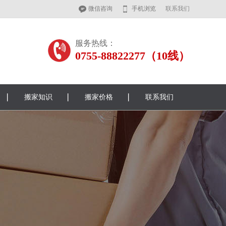
微信咨询
手机浏览
联系我们
服务热线：
0755-88822277（10线）
搬家知识
搬家价格
联系我们