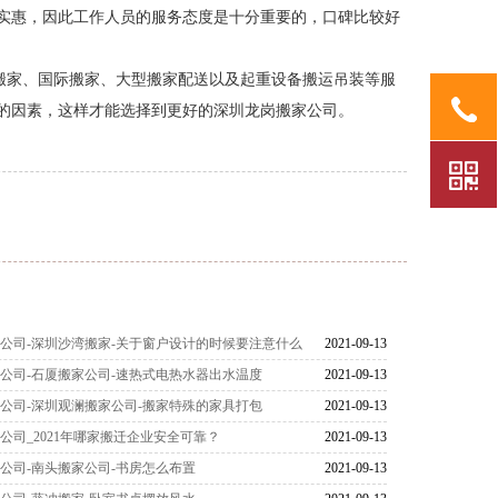
实惠，因此工作人员的服务态度是十分重要的，口碑比较好
家、国际搬家、大型搬家配送以及起重设备搬运吊装等服
的因素，这样才能选择到更好的深圳龙岗搬家公司。
公司-深圳沙湾搬家-关于窗户设计的时候要注意什么
2021-09-13
公司-石厦搬家公司-速热式电热水器出水温度
2021-09-13
公司-深圳观澜搬家公司-搬家特殊的家具打包
2021-09-13
公司_2021年哪家搬迁企业安全可靠？
2021-09-13
公司-南头搬家公司-书房怎么布置
2021-09-13