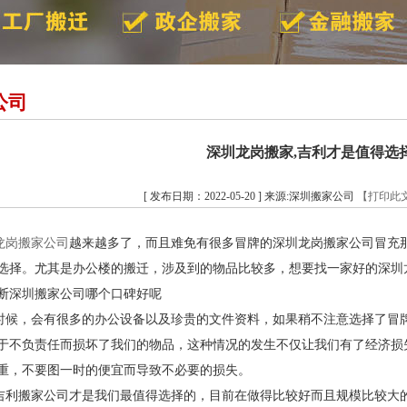
公司
深圳龙岗搬家,吉利才是值得选
[ 发布日期：2022-05-20 ] 来源:深圳搬家公司
【打印此
龙岗搬家公司
越来越多了，而且难免有很多冒牌的深圳龙岗搬家公司冒充
选择。尤其是办公楼的搬迁，涉及到的物品比较多，想要找一家好的深圳
断深圳搬家公司哪个口碑好呢
，会有很多的办公设备以及珍贵的文件资料，如果稍不注意选择了冒牌
于不负责任而损坏了我们的物品，这种情况的发生不仅让我们有了经济损
重，不要图一时的便宜而导致不必要的损失。
搬家公司才是我们最值得选择的，目前在做得比较好而且规模比较大的