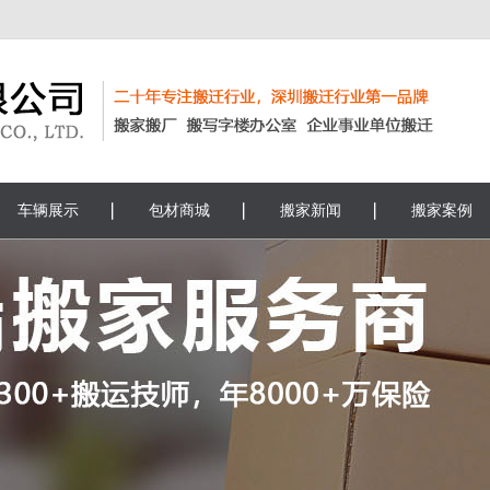
车辆展示
包材商城
搬家新闻
搬家案例