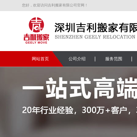
您好，欢迎访问吉利搬家有限公司官网！
网站首页
公司介绍
服务范围