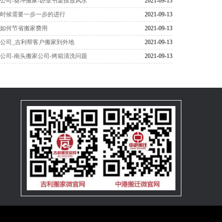
公司-葵冲搬家-卧室书桌摆放风水
2021-09-13
的时候需要一步一步的进行
2021-09-13
您如何节省搬家费用
2021-09-13
公司_吉利帮客户搬家到外地
2021-09-13
公司-南头搬家公司-烤箱清洗问题
2021-09-13