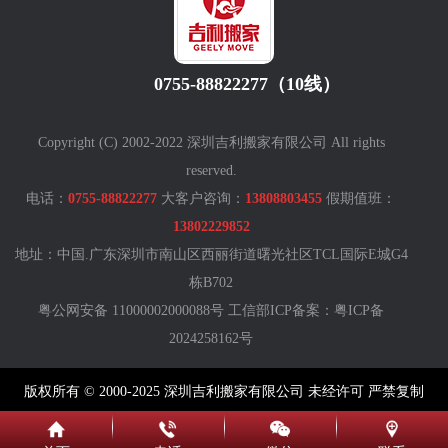
0755-88822277（10线）
Copyright (C) 2002-2022 深圳吉利搬家有限公司 All rights
reserved.
电话：
0755-88822277
大客户咨询：
13808803455
假期值班：
13802229852
地址：中国.广东深圳市南山区西丽街道曙光社区TCL国际E城G4
栋B702
粤公网安备 11000002000088号 工信部ICP备案：
粤ICP备
2024258162号
版权所有 © 2000-2025 深圳吉利搬家有限公司 未经许可 严禁复制