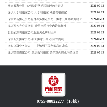
横岗搬家公司_如何做好网站现阶段的关键词
2021-09-13
深圳大学城搬家公司-大学城搬家-液晶电视搬家
2021-09-13
深圳大新搬迁公司有这么多搬迁公司，搬家公司哪家好呢？
2021-09-13
深圳西乡办公室搬家_费用合理行业内最低标准
2022-03-04
劣质的深圳搬家公司业主怎么辨别出来
2021-09-13
深圳新安搬家公司-新安搬家公司-拆除室内机
2021-09-13
搬家公司业务做多了，见识到不同年龄段的家庭
2021-09-13
深圳莲塘搬家公司-深圳吉利搬家-关于室内绿化与装饰篇
2021-09-13
0755-88822277（10线）