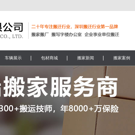
车辆展示
包材商城
搬家新闻
搬家案例