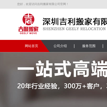
您好，欢迎访问吉利搬家有限公司官网！
网站首页
公司介绍
服务范围