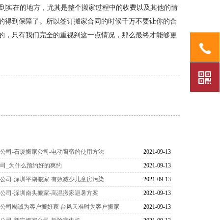
到实在的地方，尤其是整个搬家过程中的收费以及其他的情
的得到保障了。所以签订搬家合同的时候千万不要让你的合
的，只有我们完全的重视到这一点情况，那么最终才能够更
公司-石厦搬家公司-电动窗帘的使用方法
2021-09-13
司_为什么预约好的爽约
2021-09-13
公司-深圳平湖搬家-有效减少儿童房污染
2021-09-13
公司-深圳南头搬家-高温搬家避暑方案
2021-09-13
公司竭诚为客户搬好家 台风天准时为客户搬家
2021-09-13