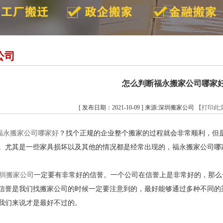
公司
怎么判断福永搬家公司哪家
[ 发布日期：2021-10-09 ] 来源:深圳搬家公司
【打印此
福永搬家公司哪家好
？找个正规的企业整个搬家的过程就会非常顺利，但
。尤其是一些家具损坏以及其他的情况都是经常出现的，福永搬家公司哪
圳搬家公司
一定要有非常好的信誉。一个公司在信誉上是非常好的，那么
信誉是我们找搬家公司的时候一定要注意到的，最好能够通过多种不同的
我们来说才是最好不过的。