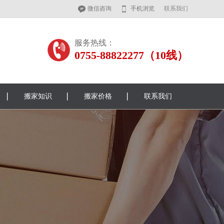
微信咨询
手机浏览
联系我们
服务热线：
0755-88822277（10线）
搬家知识
搬家价格
联系我们