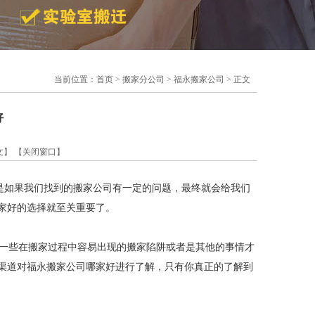
当前位置：
首页
>
搬家分公司
>
福永搬家公司
> 正文
好
文】
【关闭窗口】
是如果我们找到的搬家公司有一定的问题，最终就会给我们
家好的选择就至关重要了。
一些在搬家过程中容易出现的搬家陷阱或者是其他的事情才
渠道对福永搬家公司哪家好进行了解，只有你真正的了解到