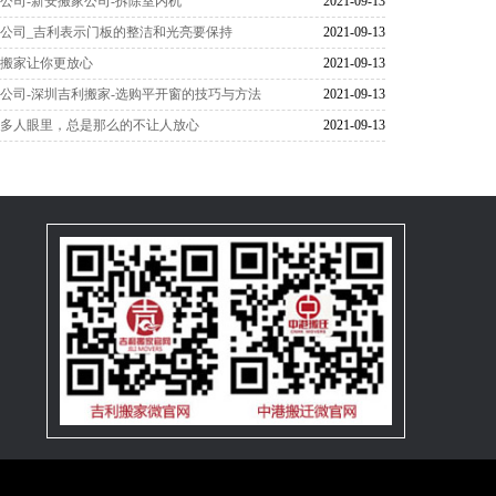
公司-新安搬家公司-拆除室内机
2021-09-13
公司_吉利表示门板的整洁和光亮要保持
2021-09-13
利搬家让你更放心
2021-09-13
公司-深圳吉利搬家-选购平开窗的技巧与方法
2021-09-13
很多人眼里，总是那么的不让人放心
2021-09-13