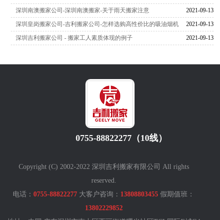
深圳南澳搬家公司-深圳南澳搬家-关于雨天搬家注意
2021-09-13
深圳皇岗搬家公司-吉利搬家公司-怎样选购高性价比的吸油烟机
2021-09-13
深圳吉利搬家公司 - 搬家工人素质体现的例子
2021-09-13
0755-88822277（10线）
Copyright (C) 2002-2022 深圳吉利搬家有限公司 All rights
reserved.
电话：
0755-88822277
大客户咨询：
13808803455
假期值班：
13802229852