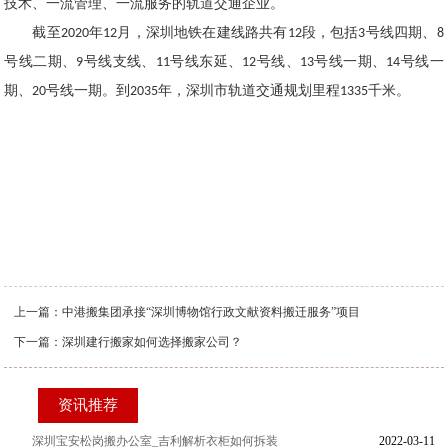
技术、一流管理、一流服务的轨道交通企业。
截至
年
月，深圳地铁在建线路共有
段，包括
号线四期、
2020
12
12
3
8
号线二期、
号线支线、
号线东延、
号线、
号线一期、
号线一
9
11
1
2
13
14
期、
号线一期。到
年，深圳市轨道交通规划里程
千米。
20
2035
1335
上一篇：
中港搬集团承接“深圳博物馆行政文献资料搬迁服务”项目
下一篇：
深圳建行搬家如何选择搬家公司？
资讯推荐
深圳宝安松岗搬办公室_吉利解析衣柜如何拆装
2022-03-11