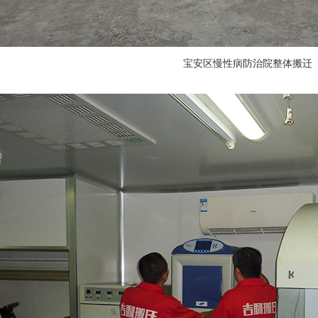
宝安区慢性病防治院整体搬迁