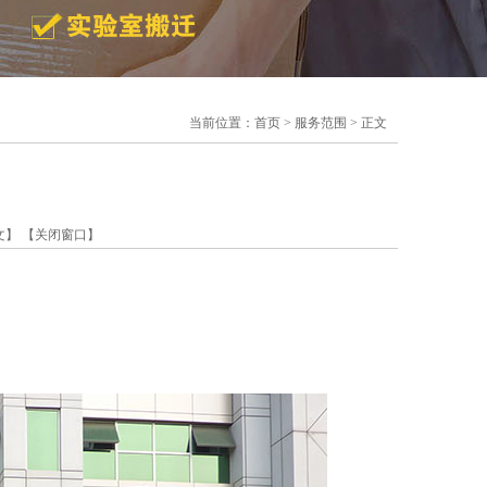
当前位置：
首页
>
服务范围
> 正文
文】
【关闭窗口】