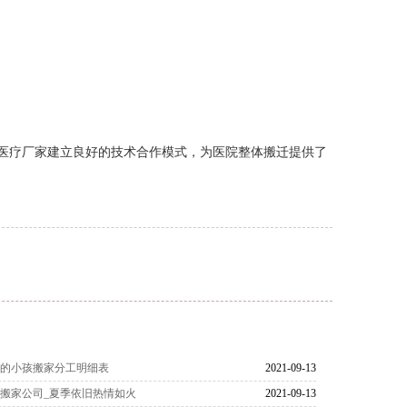
医疗厂家建立良好的技术合作模式，为医院整体搬迁提供了
女的小孩搬家分工明细表
2021-09-13
搬家公司_夏季依旧热情如火
2021-09-13