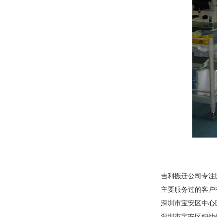
吉利搬迁公司专注
主要服务过的客户
深圳市宝安区中心
深圳市宝安区妇幼