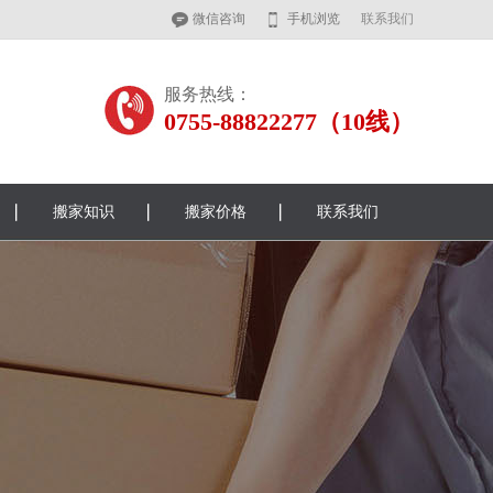
微信咨询
手机浏览
联系我们
服务热线：
0755-88822277（10线）
搬家知识
搬家价格
联系我们