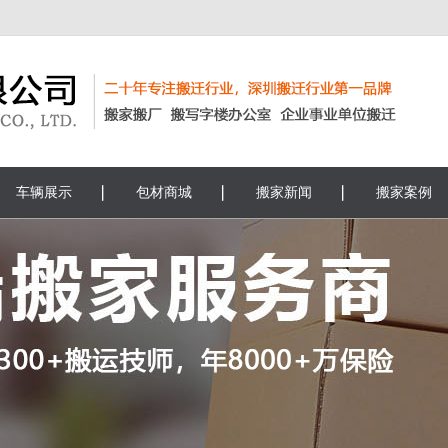
车辆展示
包材商城
搬家新闻
搬家案例