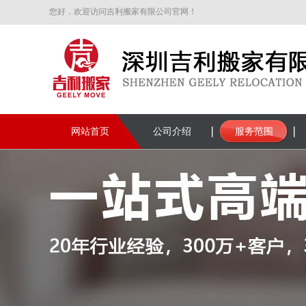
您好，欢迎访问吉利搬家有限公司官网！
网站首页
公司介绍
服务范围