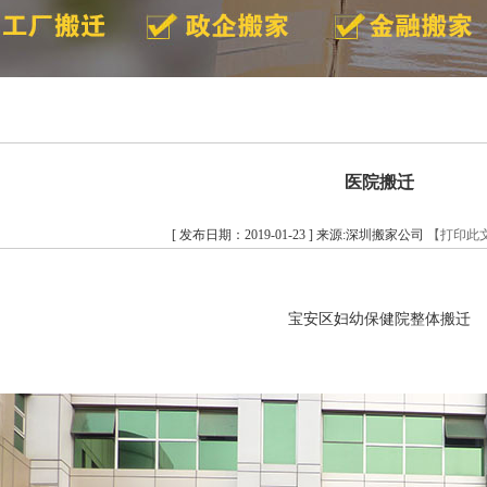
医院搬迁
[ 发布日期：2019-01-23 ] 来源:深圳搬家公司
【打印此
宝安区妇幼保健院整体搬迁