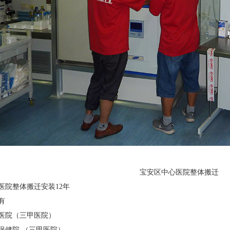
宝安区中心医院整体搬迁
医院整体搬迁安装
12
年
有
医院（三甲医院）
保健院 （三甲医院）