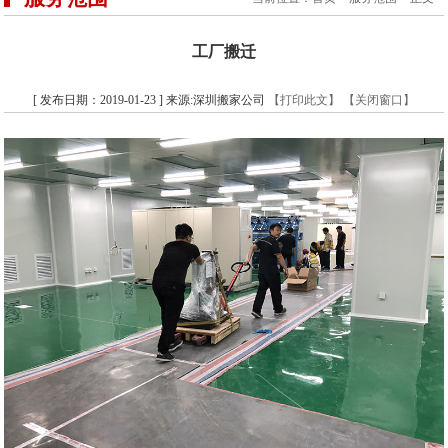
工厂搬迁
[ 发布日期：2019-01-23 ] 来源:深圳搬家公司
【打印此文】
【关闭窗口】