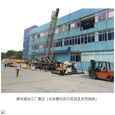
康佳通信工厂搬迁（石岩搬往四川宜昌及东莞凤岗）